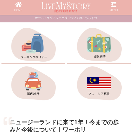
HOME
MENU
オーストラリアワーホリについてはこちら (^^♪
ニュージーランドに来て1年！今までの歩
みと今後について｜ワーホリ