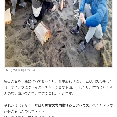
みんなで朝焼けを見に行った
毎日ご飯を一緒に作って食べたり、仕事終わりにゲームやパズルをした
り、デイオフにクライストチャーチまでお出かけしたり。本当にたくさ
んの思い出ができて、すごく楽しかったです。
それだけじゃなく、やはり
男女の共同生活シェアハウス
、色々とドラマ
が起こるもんでして・・・