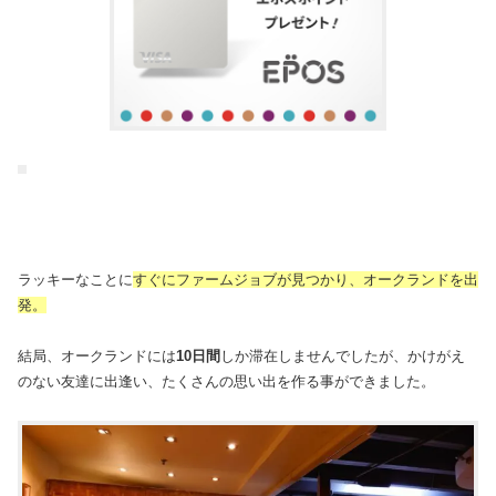
ラッキーなことに
すぐにファームジョブが見つかり、オークランドを出
発。
結局、オークランドには
10日間
しか滞在しませんでしたが、かけがえ
のない友達に出逢い、たくさんの思い出を作る事ができました。