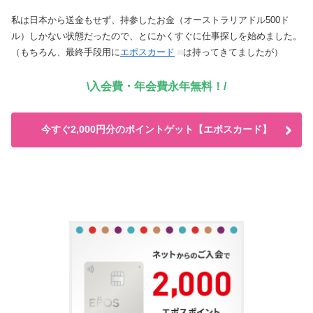
私は日本から送金もせず、持参したお金（オーストラリアドル500ド
ル）しかない状態だったので、とにかくすぐに仕事探しを始めました。
（もちろん、最終手段用に
エポスカード
は持ってきてましたが）
\入会費・年会費永年無料！/
今すぐ2,000円分のポイントゲット【エポスカード】