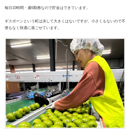
毎日10時間・週6勤務なので貯金はできています。
ギスボーンという町は決して大きくはないですが、小さくもないので不
便もなく快適に過ごせています。