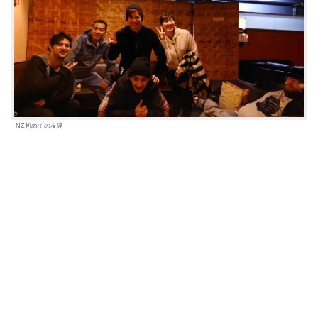
NZ初めての友達