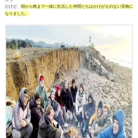
だけど、
朝から晩まで一緒に生活した仲間たちはかけがえのない宝物に
なりました。