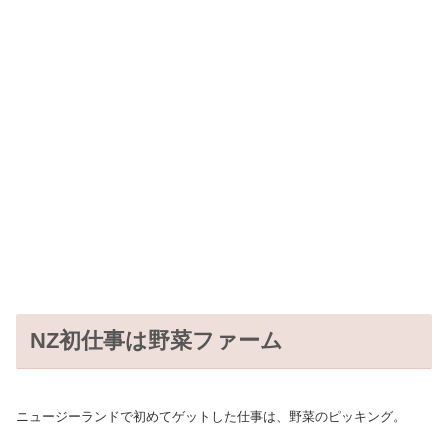
NZ初仕事は野菜ファーム
ニュージーランドで初めてゲットした仕事は、野菜のピッキング。