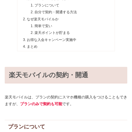
プランについて
自分で契約・開通する方法
なぜ楽天モバイルか
簡単で安い
楽天ポイントが貯まる
お得な入会キャンペーン実施中
まとめ
楽天モバイルの契約・開通
楽天モバイルは、プランの契約にスマホ機種の購入をつけることもでき
ますが、
プランのみで契約も可能
です。
プランについて