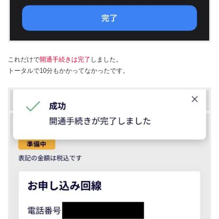
これだけで
開通手続きは完了
しました。
トータルで10分もかかってなかったです。