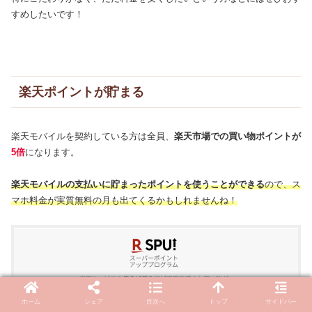
すめしたいです！
楽天ポイントが貯まる
楽天モバイルを契約している方は全員、
楽天市場での買い物ポイントが
5倍
になります。
楽天モバイルの支払いに貯まったポイントを使うことができる
ので、ス
マホ料金が実質無料の月も出てくるかもしれませんね！
ホーム
シェア
目次へ
トップ
サイドバー