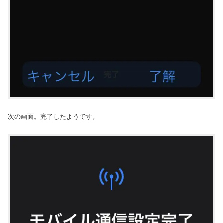
次の画面。完了したようです。