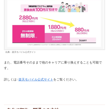
出典：楽天モバイル公式サイト
また、電話番号そのままで他のキャリアに乗り換えすることも可能で
す。
詳しくは
楽天モバイル公式サイト
をご覧ください。