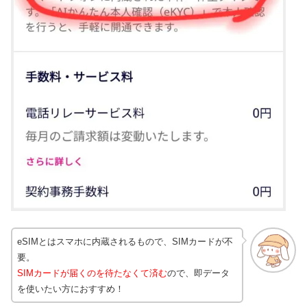
eSIMとはスマホに内蔵されるもので、SIMカードが不
要。
SIMカードが届くのを待たなくて済む
ので、即データ
を使いたい方におすすめ！