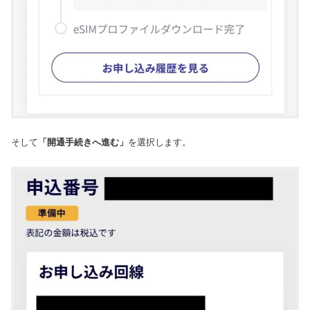
そして
「開通手続きへ進む」
を選択します。