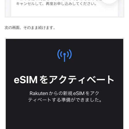
次の画面。そのまま続けます。