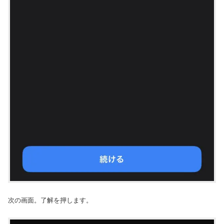
次の画面。了解を押します。