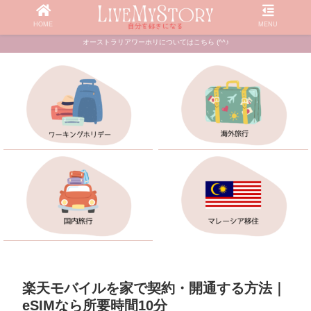
HOME
MENU
オーストラリアワーホリについてはこちら (^^♪
楽天モバイルを家で契約・開通する方法｜
eSIMなら所要時間10分