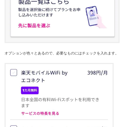
オプションが色々とあるので、必要なものにはチェックを入れます。