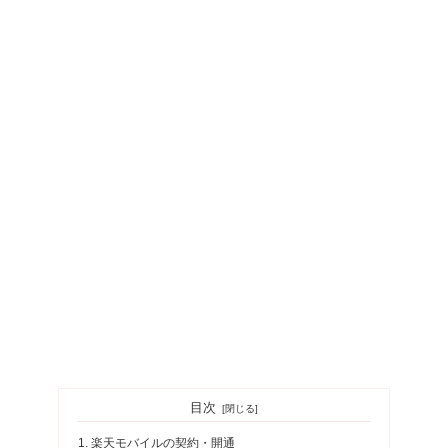
目次
楽天モバイルの契約・開通