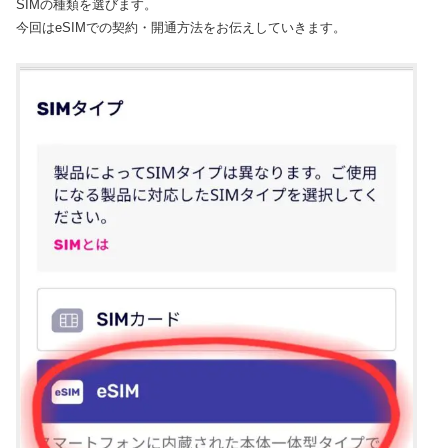
SIMの種類を選びます。
今回はeSIMでの契約・開通方法をお伝えしていきます。