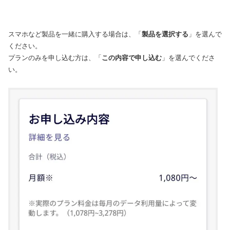
スマホなど製品を一緒に購入する場合は、「
製品を選択する
」を選んで
ください。
プランのみを申し込む方は、「
この内容で申し込む
」を選んでくださ
い。