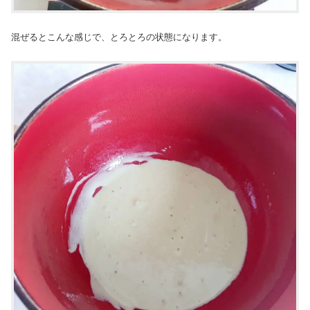
混ぜるとこんな感じで、とろとろの状態になります。