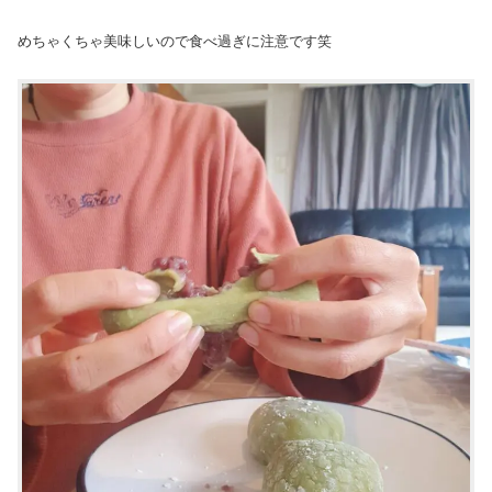
めちゃくちゃ美味しいので食べ過ぎに注意です笑