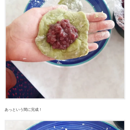
あっという間に完成！