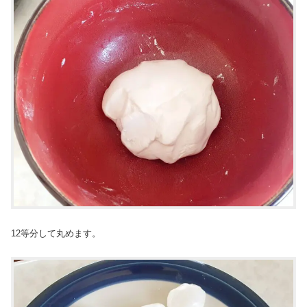
12等分して丸めます。