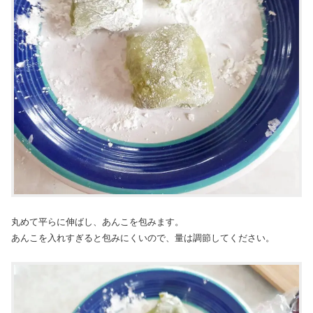
丸めて平らに伸ばし、あんこを包みます。
あんこを入れすぎると包みにくいので、量は調節してください。