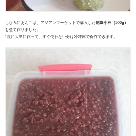
ちなみにあんこは、アジアンマーケットで購入した
乾燥小豆（500g）
を煮て作りました。
1度に大量に作って、すぐ使わない分は冷凍庫で保存できます。