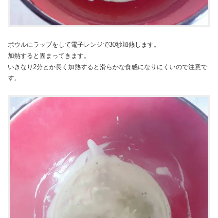
ボウルにラップをして電子レンジで30秒加熱します。
加熱すると固まってきます。
いきなり2分とか長く加熱すると滑らかな食感になりにくいので注意で
す。