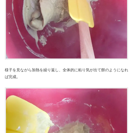
様子を見ながら加熱を繰り返し、全体的に粘り気が出て餅のようになれ
ば完成。