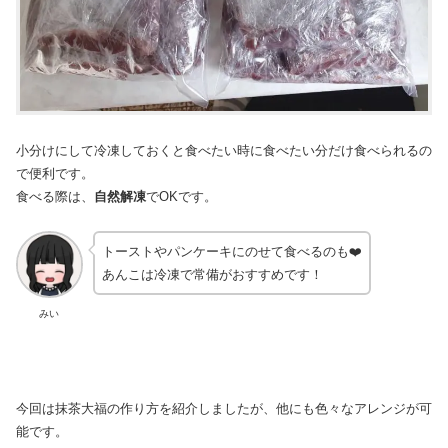
小分けにして冷凍しておくと食べたい時に食べたい分だけ食べられるの
で便利です。
食べる際は、
自然解凍
でOKです。
トーストやパンケーキにのせて食べるのも❤️
あんこは冷凍で常備がおすすめです！
みい
今回は抹茶大福の作り方を紹介しましたが、他にも色々なアレンジが可
能です。