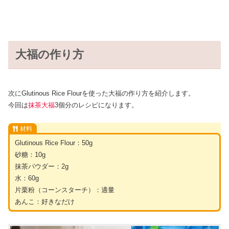
大福の作り方
次にGlutinous Rice Flourを使った大福の作り方を紹介します。
今回は
抹茶大福
3個分のレシピになります。
材料
Glutinous Rice Flour：50g
砂糖：10g
抹茶パウダー：2g
水：60g
片栗粉（コーンスターチ）：適量
あんこ：好きなだけ