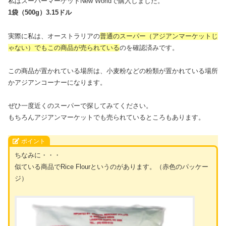
私はスーパーマーケットNew Worldで購入しました。
1袋（500g）3.15ドル
実際に私は、オーストラリアの
普通のスーパー（アジアンマーケットじ
ゃない）でもこの商品が売られている
のを確認済みです。
この商品が置かれている場所は、小麦粉などの粉類が置かれている場所
かアジアンコーナーになります。
ぜひ一度近くのスーパーで探してみてください。
もちろんアジアンマーケットでも売られているところもあります。
ポイント
ちなみに・・・
似ている商品でRice Flourというのがあります。（赤色のパッケー
ジ）