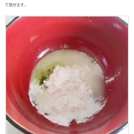
て混ぜます。