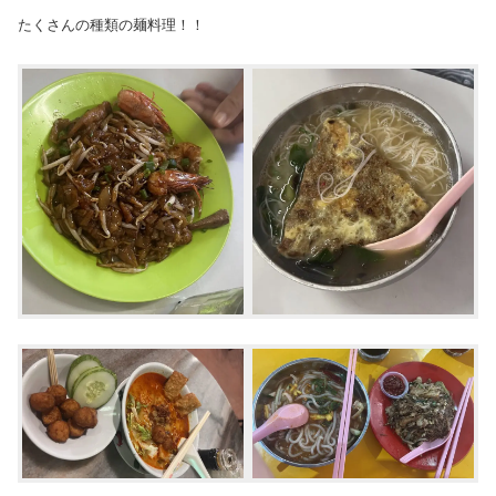
たくさんの種類の麺料理！！