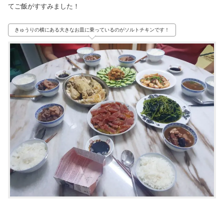
てご飯がすすみました！
きゅうりの横にある大きなお皿に乗っているのがソルトチキンです！