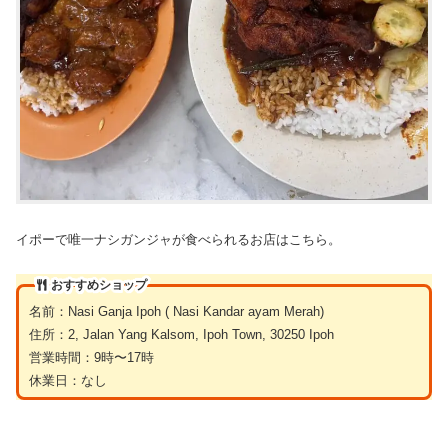
イポーで唯一ナシガンジャが食べられるお店はこちら。
おすすめショップ
名前：Nasi Ganja Ipoh ( Nasi Kandar ayam Merah)
住所：2, Jalan Yang Kalsom, Ipoh Town, 30250 Ipoh
営業時間：9時〜17時
休業日：なし