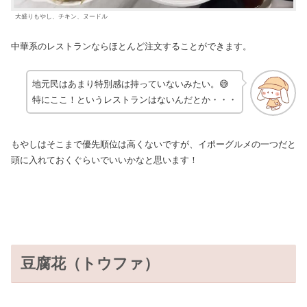
大盛りもやし、チキン、ヌードル
中華系のレストランならほとんど注文することができます。
地元民はあまり特別感は持っていないみたい。😅
特にここ！というレストランはないんだとか・・・
もやしはそこまで優先順位は高くないですが、イポーグルメの一つだと
頭に入れておくぐらいでいいかなと思います！
豆腐花（トウファ）