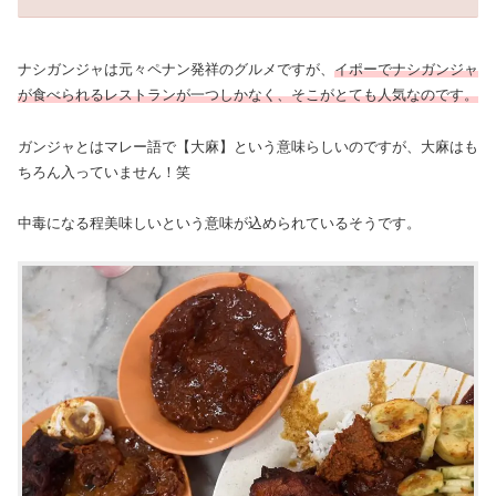
ナシガンジャは元々ペナン発祥のグルメですが、
イポーでナシガンジャ
が食べられるレストランが一つしかなく、そこがとても人気なのです。
ガンジャとはマレー語で【大麻】という意味らしいのですが、大麻はも
ちろん入っていません！笑
中毒になる程美味しいという意味が込められているそうです。