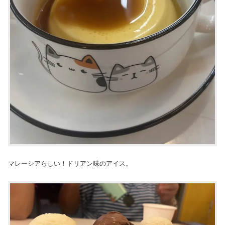
マレーシアらしい！ドリアン味のアイス。