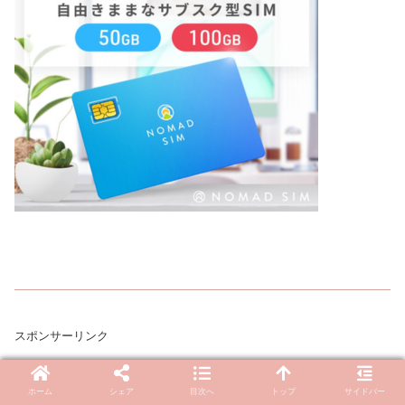
スポンサーリンク
ホーム
シェア
目次へ
トップ
サイドバー