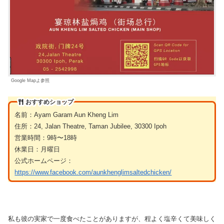
Google Mapよ参照
おすすめショップ
名前：Ayam Garam Aun Kheng Lim
住所：24, Jalan Theatre, Taman Jubilee, 30300 Ipoh
営業時間：9時〜18時
休業日：月曜日
公式ホームページ：
https://www.facebook.com/aunkhenglimsaltedchicken/
私も彼の実家で一度食べたことがありますが、程よく塩辛くて美味しく