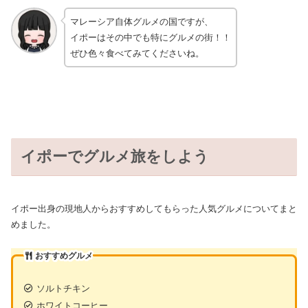
マレーシア自体グルメの国ですが、
イポーはその中でも特にグルメの街！！
ぜひ色々食べてみてくださいね。
イポーでグルメ旅をしよう
イポー出身の現地人からおすすめしてもらった人気グルメについてまと
めました。
おすすめグルメ
ソルトチキン
ホワイトコーヒー