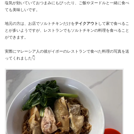
塩気が効いていておつまみにもぴったり、ご飯やヌードルと一緒に食べ
ても美味しいです。
地元の方は、お店でソルトチキンだけを
テイクアウト
して家で食べるこ
とが多いようですが、レストランでもソルトチキンの料理を食べること
ができます。
実際にマレーシア人の彼がイポーのレストランで食べた料理の写真を送
ってくれました👇