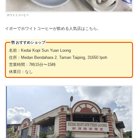
ホワイトコーヒー
イポーでホワイトコーヒーが飲める人気店はこちら。
おすすめショップ
名前：Kedai Kopi Sun Yuan Loong
住所：Medan Bendahara 2, Taman Taiping, 31650 Ipoh
営業時間：7時15分〜15時
休業日：なし