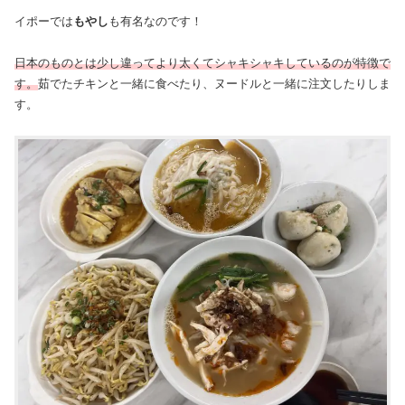
イポーでは
もやし
も有名なのです！
日本のものとは少し違ってより太くてシャキシャキしているのが特徴で
す。
茹でたチキンと一緒に食べたり、ヌードルと一緒に注文したりしま
す。