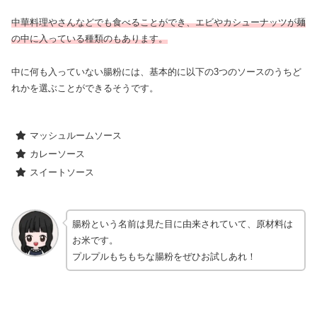
中華料理やさんなどでも食べることができ、エビやカシューナッツが麺
の中に入っている種類のもあります。
中に何も入っていない腸粉には、基本的に以下の3つのソースのうちど
れかを選ぶことができるそうです。
マッシュルームソース
カレーソース
スイートソース
腸粉という名前は見た目に由来されていて、原材料は
お米です。
プルプルもちもちな腸粉をぜひお試しあれ！