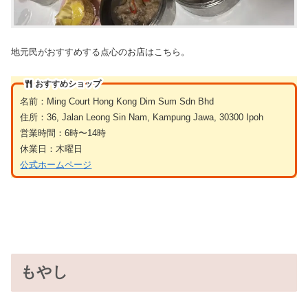
地元民がおすすめする点心のお店はこちら。
おすすめショップ
名前：Ming Court Hong Kong Dim Sum Sdn Bhd
住所：36, Jalan Leong Sin Nam, Kampung Jawa, 30300 Ipoh
営業時間：6時〜14時
休業日：木曜日
公式ホームページ
もやし