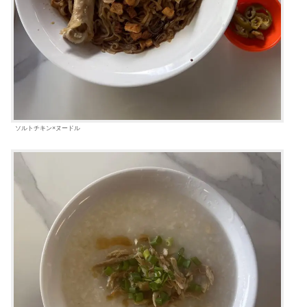
ソルトチキン×ヌードル