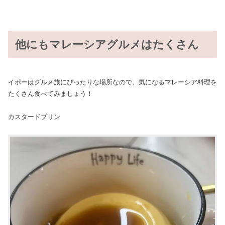
他にもマレーシアグルメはたくさん
イポーはグルメ旅にぴったりな場所なので、気になるマレーシア料理を
たくさん食べてみましょう！
カスタードプリン