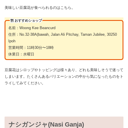
美味しい豆腐花が食べられるのはこちら。
おすすめショップ
名前：Woong Kee Beancurd
住所：No.32-38A(bawah, Jalan Ali Pitchay, Taman Jubilee, 30250
Ipoh
営業時間：11時30分〜18時
休業日：水曜日
豆腐花はシロップやトッピングは様々あり、どれも美味しそうで迷って
しまいます。たくさんあるバリエーションの中から気になったものをト
ライしてみてください。
ナシガンジャ(Nasi Ganja)