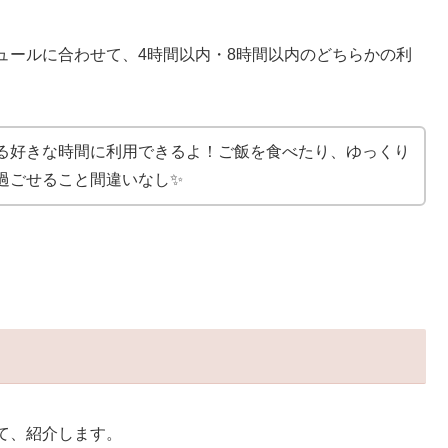
ュールに合わせて、4時間以内・8時間以内のどちらかの利
る好きな時間に利用できるよ！ご飯を食べたり、ゆっくり
過ごせること間違いなし✨
て、紹介します。