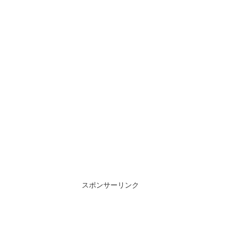
スポンサーリンク