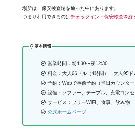
場所は、保安検査場を通った中にあります。
つまり利用できるのは
チェックイン・保安検査を終
基本情報
営業時間：朝4:30〜夜12:30
料金：大人66ドル（4時間）、大人95ド
予約：Webで事前予約（当日カウンタ
設備：ソファー、テーブル、充電コンセ
サービス：フリーWiFi、食事、飲み物
公式ホームページ