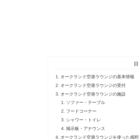
目
オークランド空港ラウンジの基本情報
オークランド空港ラウンジの受付
オークランド空港ラウンジの施設
ソファー・テーブル
フードコーナー
シャワー・トイレ
掲示板・アナウンス
オークランド空港ラウンジを使った感想