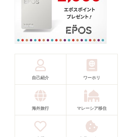
自己紹介
ワーホリ
海外旅行
マレーシア移住