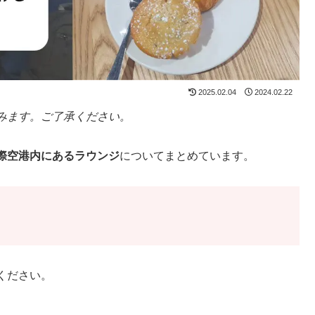
2025.02.04
2024.02.22
みます。ご了承ください。
際空港内にあるラウンジ
についてまとめています。
ください。