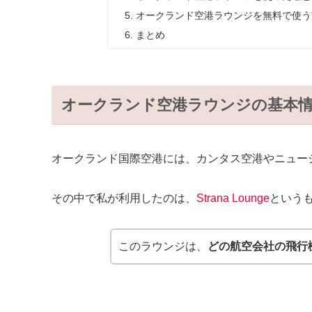
オークランド空港ラウンジを無料で使う
まとめ
オークランド空港ラウンジの基本
オークランド国際空港には、カンタス空港やニュー
その中で私が利用したのは、
Strana Lounge
という
このラウンジは、
どの航空会社の飛行