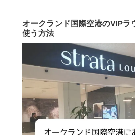
オークランド国際空港のVIPラウン
使う方法