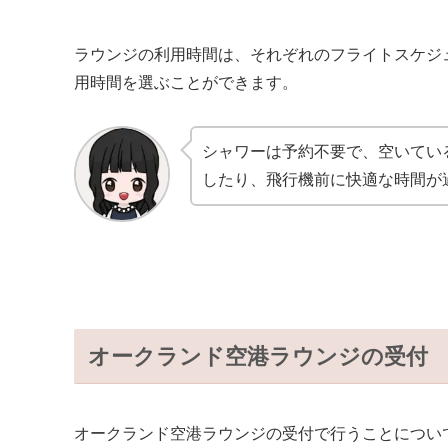
ラウンジの利用時間は、それぞれのフライトスケジ
用時間を選ぶことができます。
シャワーは予約不要で、空いてい
したり、飛行機前に快適な時間が
オークランド空港ラウンジの受付
オークランド空港ラウンジの受付で行うことについ