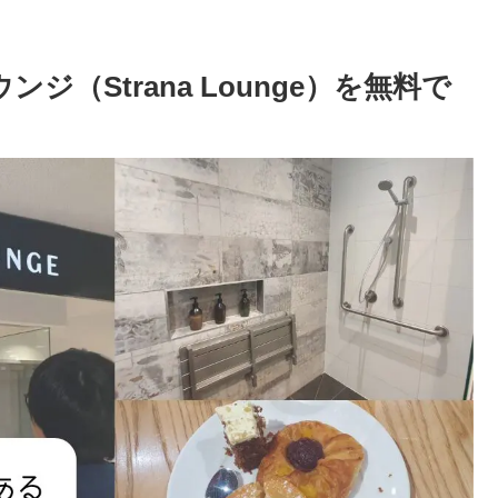
ジ（Strana Lounge）を無料で