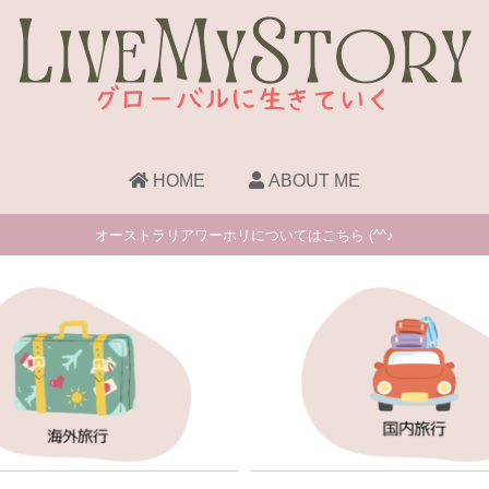
HOME
ABOUT ME
オーストラリアワーホリについてはこちら (^^♪