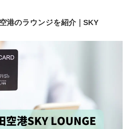
空港のラウンジを紹介｜SKY