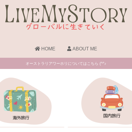
HOME
ABOUT ME
オーストラリアワーホリについてはこちら (^^♪