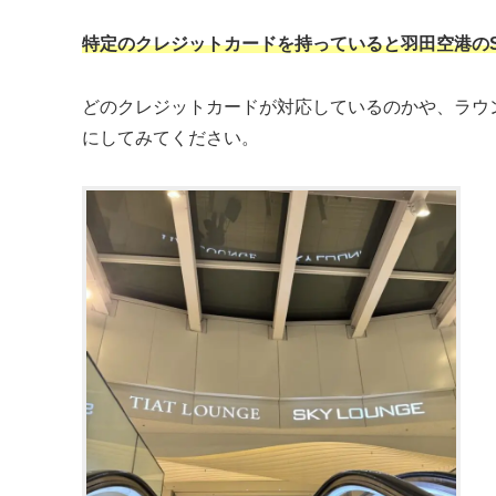
特定のクレジットカードを持っていると羽田空港のSK
どのクレジットカードが対応しているのかや、ラウ
にしてみてください。