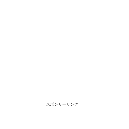
スポンサーリンク