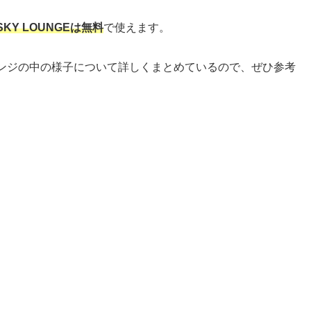
Y LOUNGEは無料
で使えます。
ンジの中の様子について詳しくまとめているので、ぜひ参考