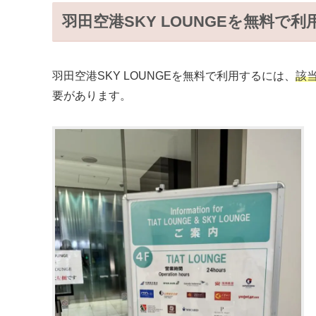
羽田空港SKY LOUNGEを無料で
羽田空港SKY LOUNGEを無料で利用するには、
該
要があります。