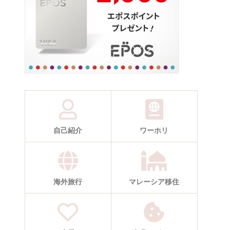
自己紹介
ワーホリ
海外旅行
マレーシア移住