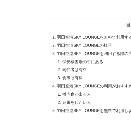
目
羽田空港SKY LOUNGEを無料で利用す
羽田空港SKY LOUNGEの様子
羽田空港SKY LOUNGEを利用する際の
保安検査場の中にある
同伴者は有料
食事は有料
羽田空港SKY LOUNGEの利用がおすす
機内食が出る人
充電をしたい人
羽田空港SKY LOUNGEを無料で利用し