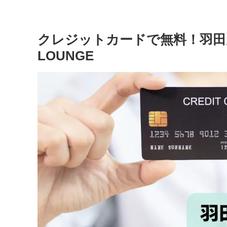
クレジットカードで無料！羽田
LOUNGE