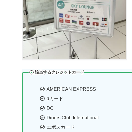
該当するクレジットカード
AMERICAN EXPRESS
dカード
DC
Diners Club International
エポスカード