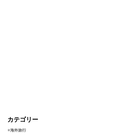
カテゴリー
⭐️海外旅行