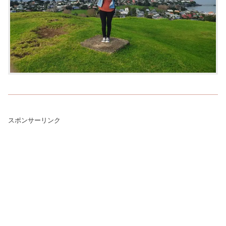
スポンサーリンク