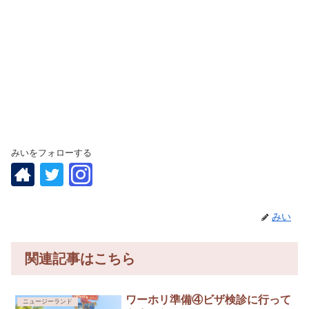
みいをフォローする
みい
関連記事はこちら
ワーホリ準備④ビザ検診に行って
ニュージーランド