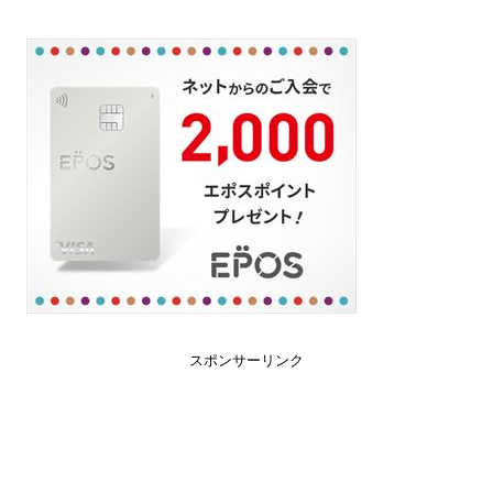
スポンサーリンク