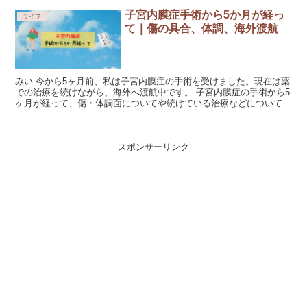
子宮内膜症手術から5か月が経っ
ライフ
て｜傷の具合、体調、海外渡航
みい 今から5ヶ月前、私は子宮内膜症の手術を受けました。現在は薬
での治療を続けながら、海外へ渡航中です。 子宮内膜症の手術から5
ヶ月が経って、傷・体調面についてや続けている治療などについてま
とめていきたいと思います。 同じ境...
スポンサーリンク