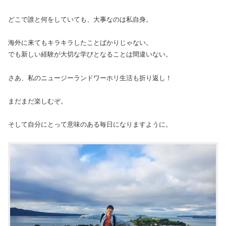
どこで誰と何をしていても、大事なのは私自身。
海外に来てもキラキラしたことばかりじゃない。
でも新しい経験が大切な学びとなることは間違いない。
さあ、私のニュージーランドワーホリ生活も折り返し！
まだまだ楽しむぞ。
そして自分にとって意味のある毎日になりますように。