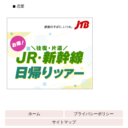
◼︎ 恋愛
ホーム
プライバシーポリシー
サイトマップ