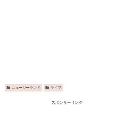
ニュージーランド
ライフ
スポンサーリンク