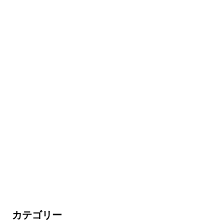
カテゴリー