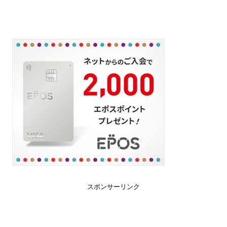
スポンサーリンク