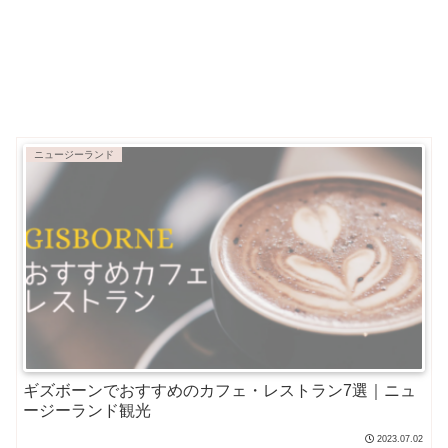
ニュージーランド
ギズボーンでおすすめのカフェ・レストラン7選｜ニュ
ージーランド観光
2023.07.02