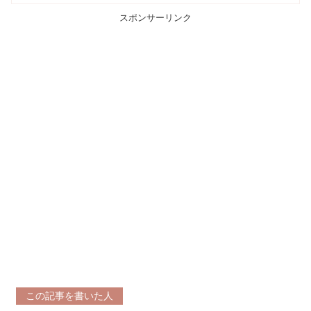
スポンサーリンク
この記事を書いた人