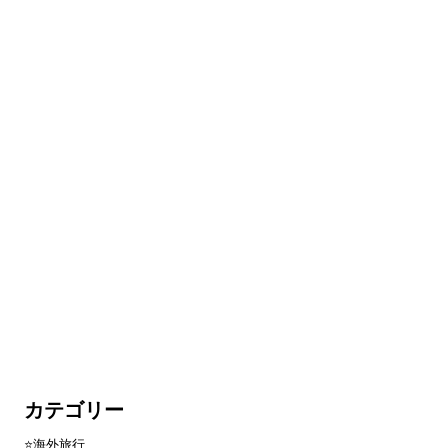
カテゴリー
⭐️海外旅行