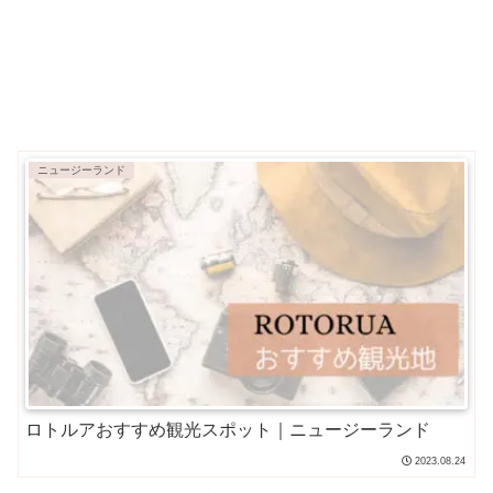
ニュージーランド
ロトルアおすすめ観光スポット｜ニュージーランド
2023.08.24