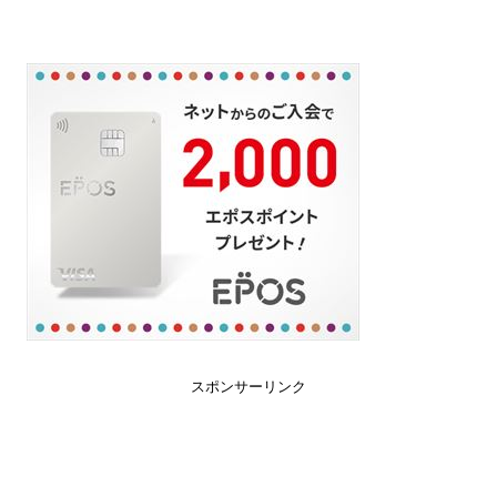
スポンサーリンク