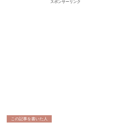
スポンサーリンク
この記事を書いた人