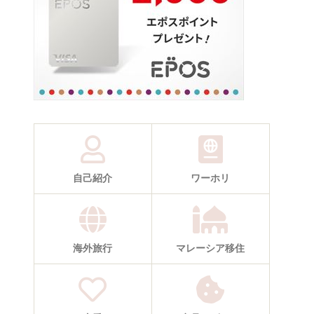
自己紹介
ワーホリ
海外旅行
マレーシア移住