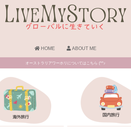
HOME
ABOUT ME
オーストラリアワーホリについてはこちら (^^♪