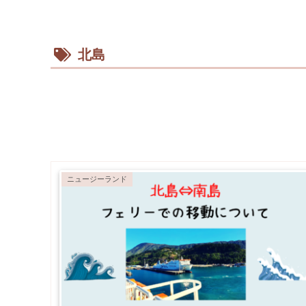
北島
ニュージーランド