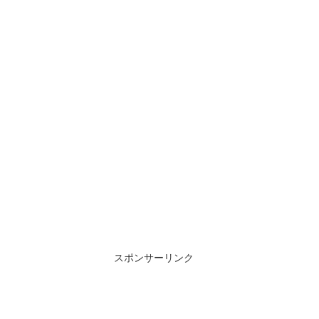
スポンサーリンク