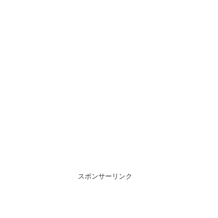
スポンサーリンク