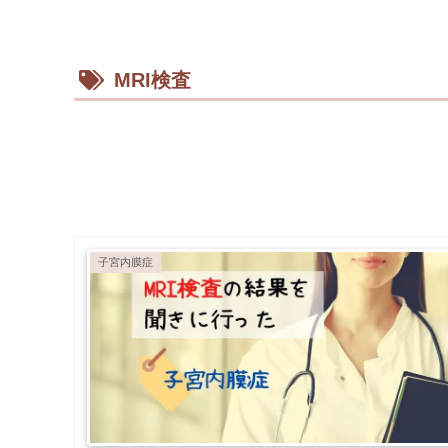
MRI検査
子宮内膜症