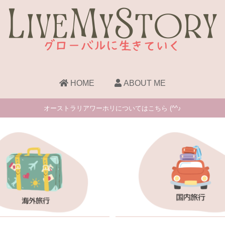
HOME
ABOUT ME
オーストラリアワーホリについてはこちら (^^♪