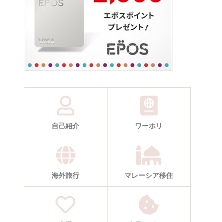
自己紹介
ワーホリ
海外旅行
マレーシア移住