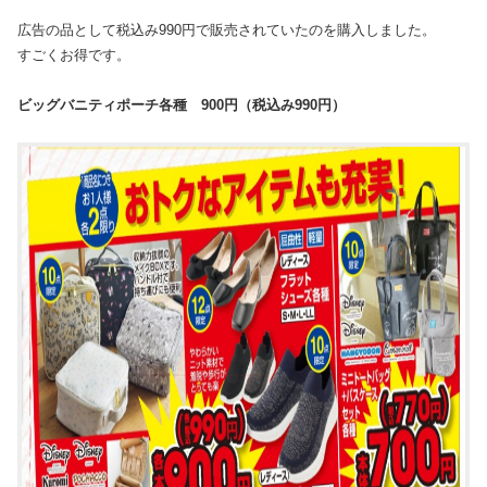
広告の品として税込み990円で販売されていたのを購入しました。
すごくお得です。
ビッグバニティポーチ各種 900円（税込み990円）