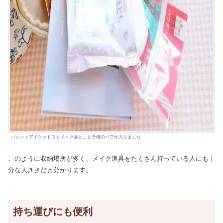
パレットアイシャドウとメイク落としと予備のパフが入りました
このように収納場所が多く、メイク道具をたくさん持っている人にも十
分な大きさだと分かります。
持ち運びにも便利