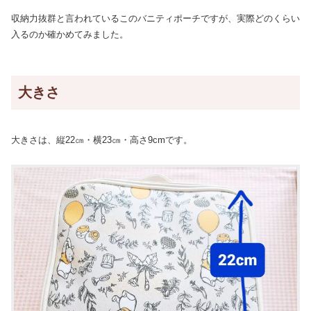
収納力抜群と言われているこのバニティポーチですが、実際どのくらい
入るのか確かめてみました。
大きさ
大きさは、縦22㎝・横23㎝・高さ9cmです。