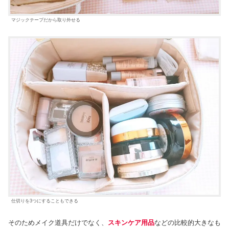
マジックテープだから取り外せる
仕切りを3つにすることもできる
そのためメイク道具だけでなく、
スキンケア用品
などの比較的大きなも