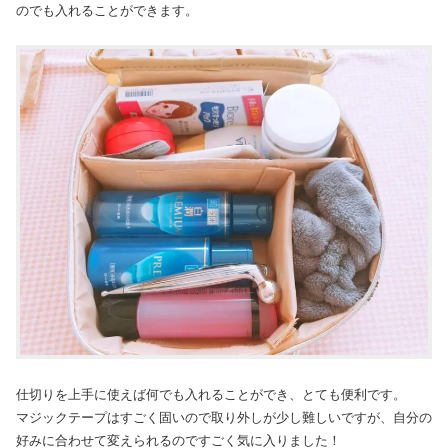
のでも入れることができます。
仕切りを上手に使えば何でも入れることができ、とても便利です。
マジックテープはすごく固いので取り外しが少し難しいですが、自分の
好みに合わせて変えられるのですごく気に入りました！