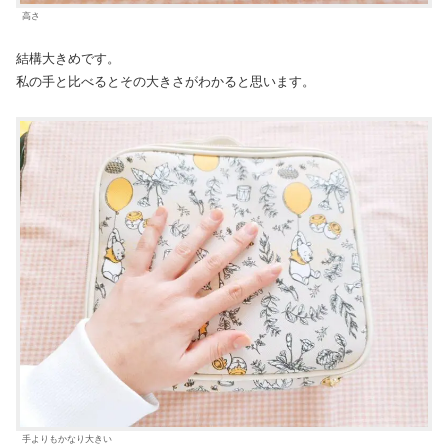
高さ
結構大きめです。
私の手と比べるとその大きさがわかると思います。
手よりもかなり大きい