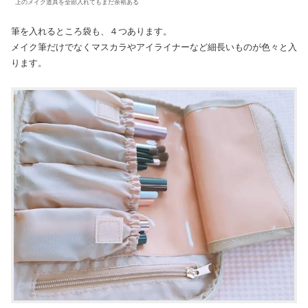
上のメイク道具を全部入れてもまだ余裕ある
筆を入れるところ袋も、４つあります。
メイク筆だけでなくマスカラやアイライナーなど細長いものが色々と入
ります。