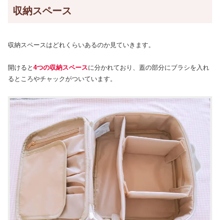
収納スペース
収納スペースはどれくらいあるのか見ていきます。
開けると
4つの収納スペース
に分かれており、蓋の部分にブラシを入れ
るところやチャックがついています。