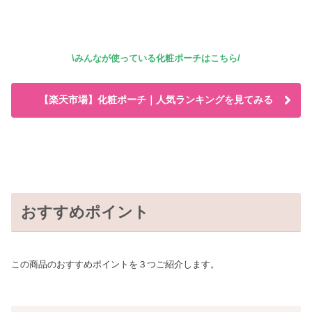
\みんなが使っている化粧ポーチはこちら/
【楽天市場】化粧ポーチ｜人気ランキングを見てみる
おすすめポイント
この商品のおすすめポイントを３つご紹介します。