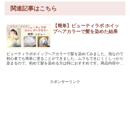
関連記事はこちら
【簡単】ビューティラボ ホイッ
コスメ・メイク
プヘアカラーで髪を染めた結果
ビューティラボホイップヘアカラーで髪を染めてみました。泡なので
初心者でも簡単に塗ることができました。ムラもできにくくしっかり
染まるので、初めて髪を染める方は特におすすめです。商品内容や使
用方法はもちろん、実際に使ってみた感想もまとめていますので、ぜ
ひ読んでみてください。
スポンサーリンク