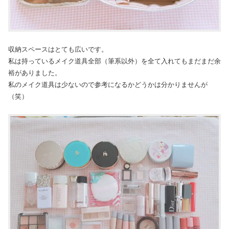
収納スペースはとても広いです。
私は持っているメイク道具全部（筆系以外）を全て入れてもまだまだ余
裕がありました。
私のメイク道具は少ないので参考になるかどうかは分かりませんが
（笑）