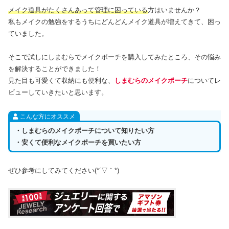
メイク道具がたくさんあって管理に困っている
方はいませんか？
私もメイクの勉強をするうちにどんどんメイク道具が増えてきて、困っ
ていました。
そこで試しにしまむらでメイクポーチを購入してみたところ、その悩み
を解決することができました！
見た目も可愛くて収納にも便利な、
しまむらのメイクポーチ
についてレ
ビューしていきたいと思います。
こんな方にオススメ
・しまむらのメイクポーチについて知りたい方
・安くて便利なメイクポーチを買いたい方
ぜひ参考にしてみてください(*´▽｀*)