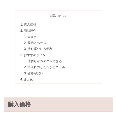
目次
購入価格
商品紹介
大きさ
収納スペース
持ち運びにも便利
おすすめポイント
仕切りがカスタムできる
筆入れのところがビニール
価格が安い
まとめ
購入価格