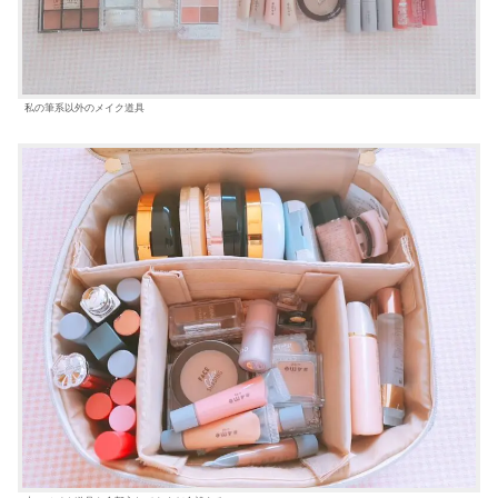
私の筆系以外のメイク道具