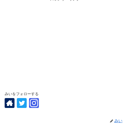
みいをフォローする
みい