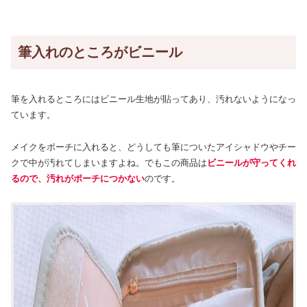
筆入れのところがビニール
筆を入れるところにはビニール生地が貼ってあり、汚れないようになっ
ています。
メイクをポーチに入れると、どうしても筆についたアイシャドウやチー
クで中が汚れてしまいますよね。でもこの商品は
ビニールが守ってくれ
るので、汚れがポーチにつかない
のです。