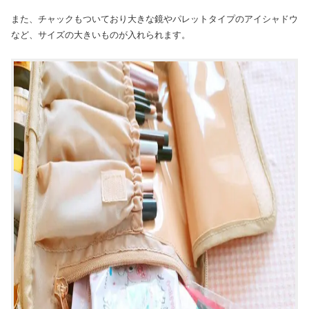
また、チャックもついており大きな鏡やパレットタイプのアイシャドウ
など、サイズの大きいものが入れられます。