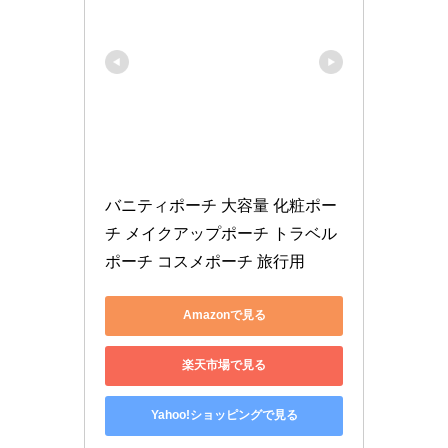
バニティポーチ 大容量 化粧ポー
チ メイクアップポーチ トラベル
ポーチ コスメポーチ 旅行用 
Amazonで見る
楽天市場で見る
Yahoo!ショッピングで見る