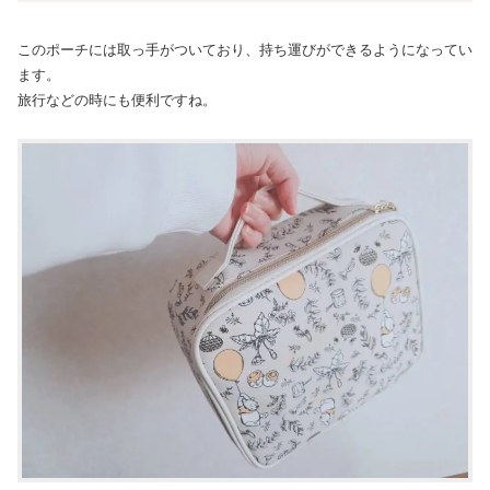
このポーチには取っ手がついており、持ち運びができるようになってい
ます。
旅行などの時にも便利ですね。