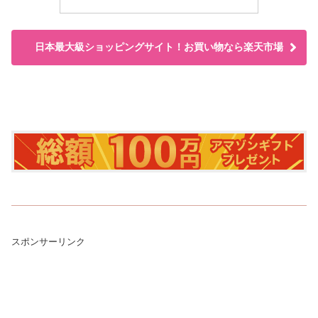
日本最大級ショッピングサイト！お買い物なら楽天市場
スポンサーリンク