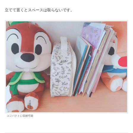
立てて置くとスペースは取らないです。
コンパクトに収納可能