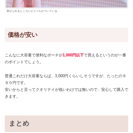
筆がふれるところにビニールがついている
価格が安い
こんなに大容量で便利なポーチが
1,000円以下
で買えるというのが一番
のポイントでしょう。
普通これだけ大容量ならば、3,000円くらいしそうですが、たったの９
９０円です。
安いからと言ってクオリテイが低いわけでは無いので、安心して購入で
きます。
まとめ