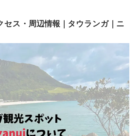
方・アクセス・周辺情報｜タウランガ｜ニ