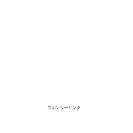
スポンサーリンク