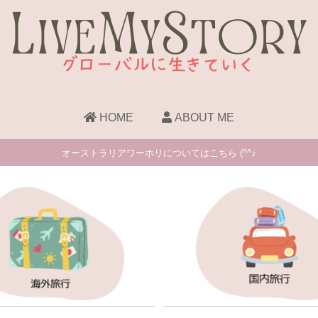
HOME
ABOUT ME
オーストラリアワーホリについてはこちら (^^♪