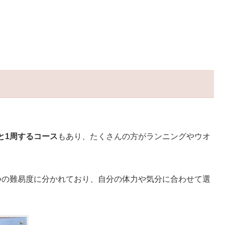
と1周するコース
もあり、たくさんの方がランニングやウオ
つの難易度に分かれており、自分の体力や気分に合わせて選