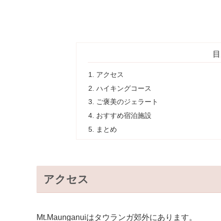
目
アクセス
ハイキングコース
ご褒美のジェラート
おすすめ宿泊施設
まとめ
アクセス
Mt.Maunganuiはタウランガ郊外にあります。