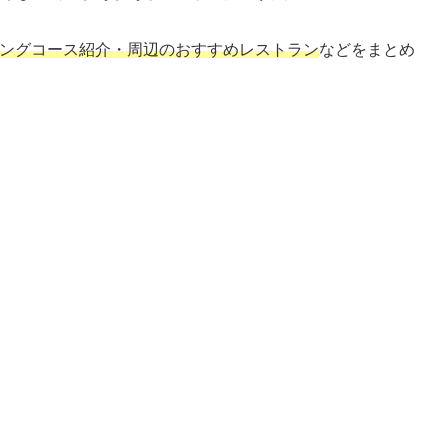
・ハイキングコース紹介・周辺のおすすめレストラン
などをまとめ