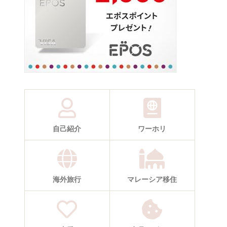
自己紹介
ワーホリ
海外旅行
マレーシア移住