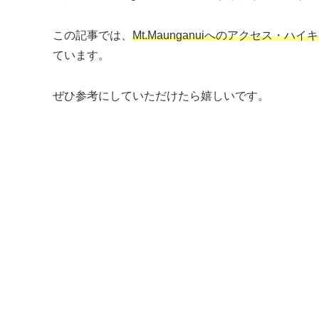
この記事では、
Mt.Maunganuiへのアクセス
ています。
ぜひ参考にしていただけたら嬉しいです。