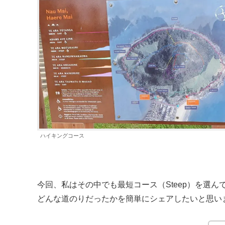
ハイキングコース
今回、私はその中でも最短コース（Steep）を選ん
どんな道のりだったかを簡単にシェアしたいと思い