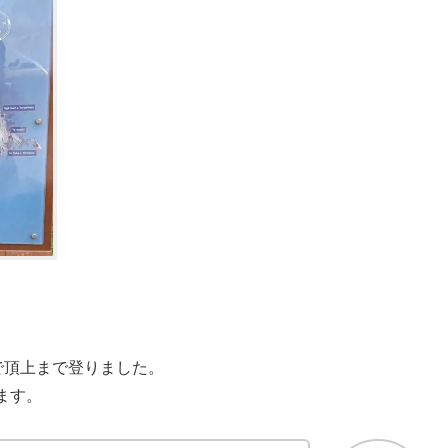
で頂上まで登りました。
ます。