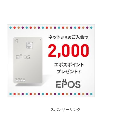
スポンサーリンク