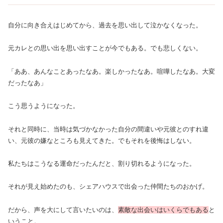
自分に向き合えはじめてから、過去を思い出して泣かなくなった。
元カレとの思い出を思い出すことが今でもある。でも悲しくない。
「ああ、あんなことあったなあ。楽しかったなあ。喧嘩したなあ。大変
だったなあ」
こう思うようになった。
それと同時に、当時は気づかなかった自分の間違いや元彼とのすれ違
い、元彼の嫌なところも見えてきた。でもそれを後悔はしない。
私たちはこうなる運命だったんだと、割り切れるようになった。
それが見え始めたのも、シェアハウスで出会った仲間たちのおかげ。
だから、声を大にして言いたいのは、
素敵な出会いはいくらでもある
と
いうこと。