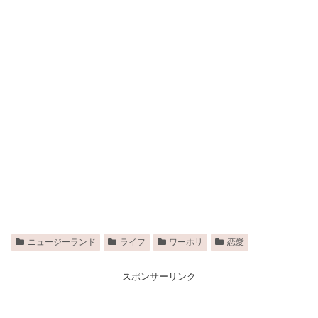
ニュージーランド
ライフ
ワーホリ
恋愛
スポンサーリンク