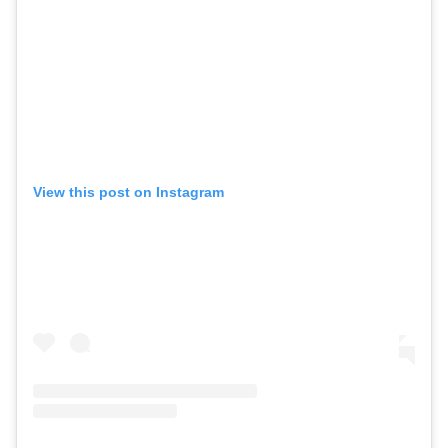
View this post on Instagram