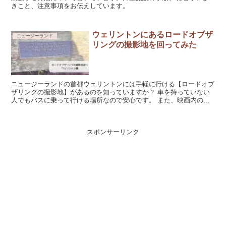
きこと、注意事項をお伝えしています。
ウェリントンにあるロードオブザ
ニュージーランド
リングの撮影地を回ってみた
ニュージーランドの首都ウェリントンには手軽に行ける【ロードオブ
ザリングの撮影地】があるのを知っていますか？ 車を持っていない
人でもバスに乗って行ける場所なので安心です。 また、映画内の特
殊効果や小道具を担当したWeta Wor...
スポンサーリンク