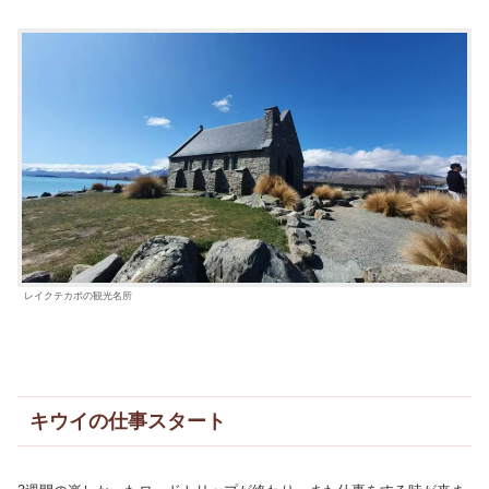
レイクテカポの観光名所
キウイの仕事スタート