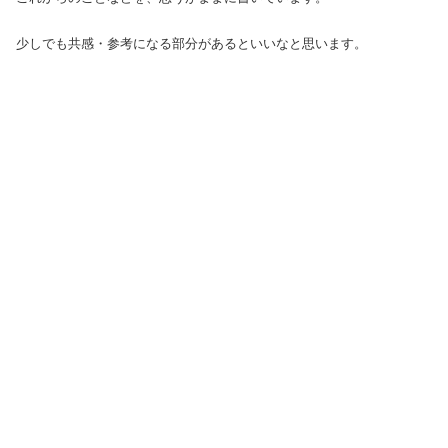
少しでも共感・参考になる部分があるといいなと思います。