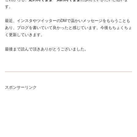
す。
最近、インスタやツイッターのDMで温かいメッセージをもらうことも
あり、ブログを書いていて良かったと感じています。今後もちょくちょ
く更新していきます。
最後まで読んで頂きありがとうございました。
スポンサーリンク