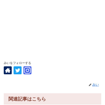
みいをフォローする
みい
関連記事はこちら