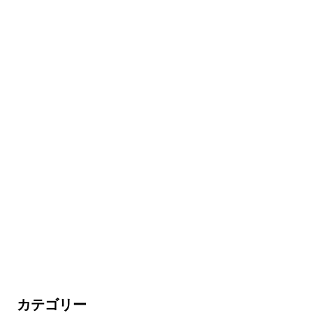
カテゴリー