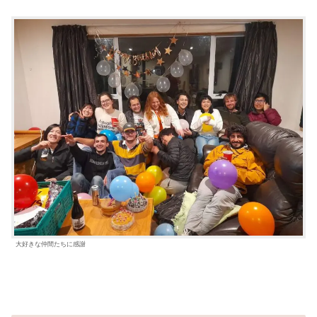
大好きな仲間たちに感謝