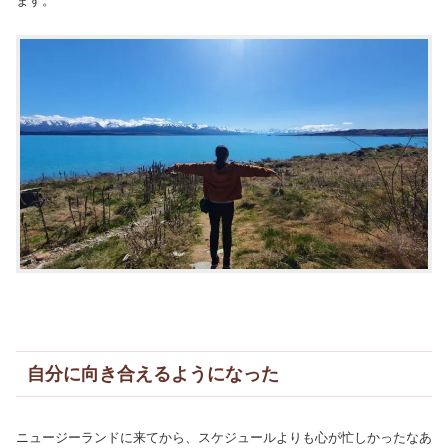
ます。
自分に向き合えるようになった
ニュージーランドに来てから、スケジュールよりも心が忙しかったなあ