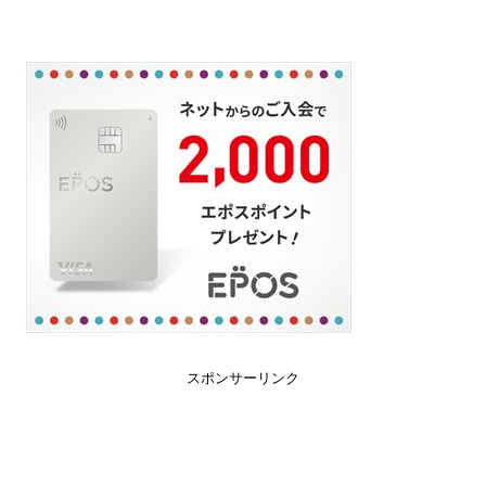
スポンサーリンク