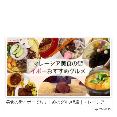
マレーシア
美食の街イポーでおすすめのグルメ8選｜マレーシア
2024.04.25