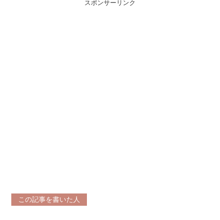
スポンサーリンク
この記事を書いた人