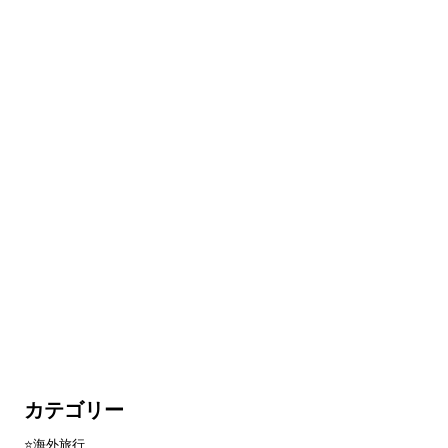
カテゴリー
⭐️海外旅行