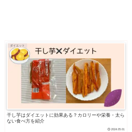
ダイエット
干し芋はダイエットに効果ある？カロリーや栄養・太ら
ない食べ方を紹介
2024.05.01