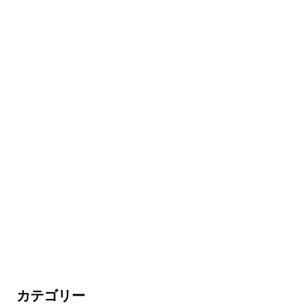
カテゴリー