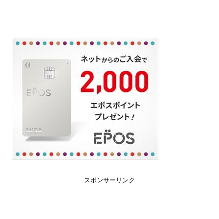
スポンサーリンク