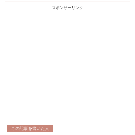
スポンサーリンク
この記事を書いた人