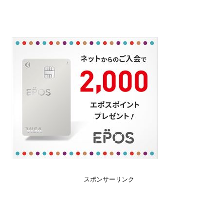
スポンサーリンク