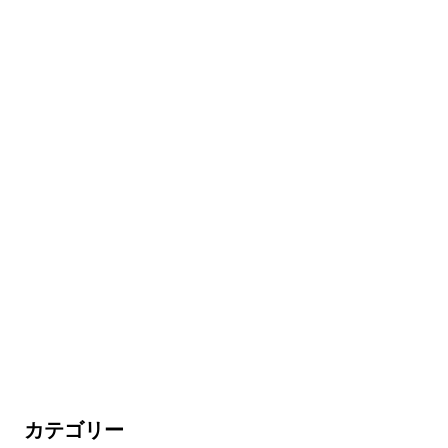
カテゴリー