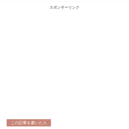
スポンサーリンク
この記事を書いた人