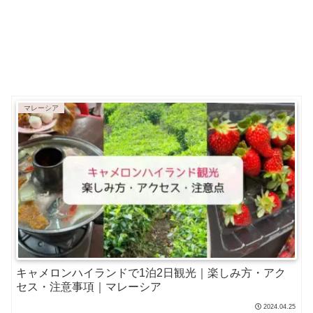
マレーシア
キャメロンハイランドで1泊2日観光｜楽しみ方・アク
セス・注意事項｜マレーシア
2024.04.25