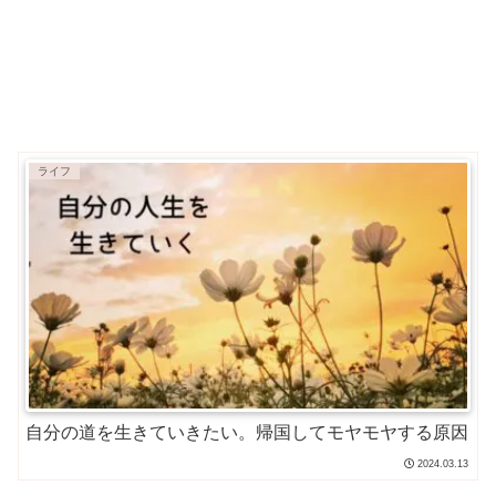
ライフ
自分の道を生きていきたい。帰国してモヤモヤする原因
2024.03.13