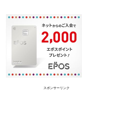
スポンサーリンク