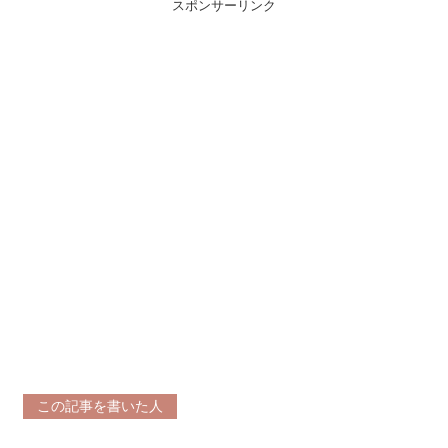
スポンサーリンク
この記事を書いた人