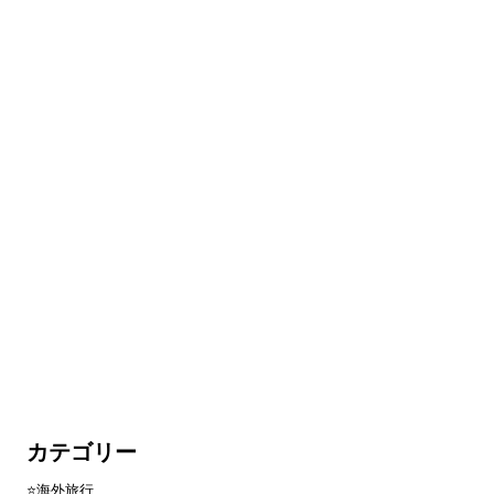
カテゴリー
⭐️海外旅行