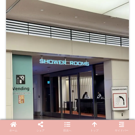
ホーム
シェア
目次へ
トップ
サイドバー