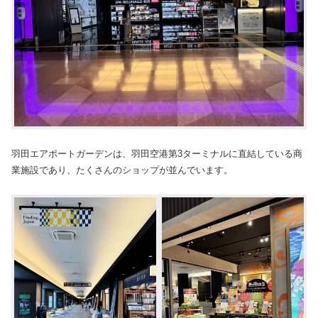
羽田エアポートガーデンは、羽田空港第3ターミナルに直結している商
業施設であり、たくさんのショップが並んでいます。