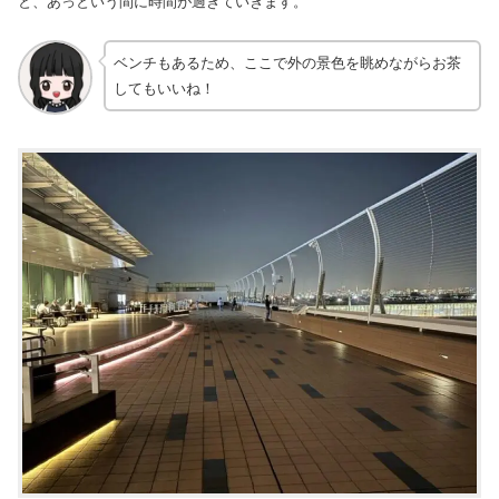
と、あっという間に時間が過ぎていきます。
ベンチもあるため、ここで外の景色を眺めながらお茶
してもいいね！