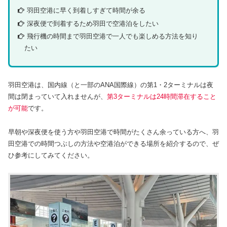
羽田空港に早く到着しすぎて時間が余る
深夜便で到着するため羽田で空港泊をしたい
飛行機の時間まで羽田空港で一人でも楽しめる方法を知り
たい
羽田空港は、国内線（と一部のANA国際線）の第1・2ターミナルは夜
間は閉まっていて入れませんが、
第3ターミナルは24時間滞在すること
が可能
です。
早朝や深夜便を使う方や羽田空港で時間がたくさん余っている方へ、羽
田空港での時間つぶしの方法や空港泊ができる場所を紹介するので、ぜ
ひ参考にしてみてください。