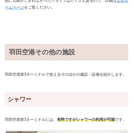
他にも紹介しきれなかったショップはたくさんあるので、詳細は
公式ホ
ームページ
をご覧ください。
羽田空港その他の施設
羽田空港第3ターミナルで使えるそのほかの施設・設備を紹介します。
シャワー
羽田空港第3ターミナルには、
有料ですがシャワーの利用が可能
です。