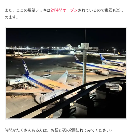
また、ここの展望デッキは
24時間オープン
されているので夜景も楽し
めます。
時間がたくさんある方は、お昼と夜の2回訪れてみてください♪