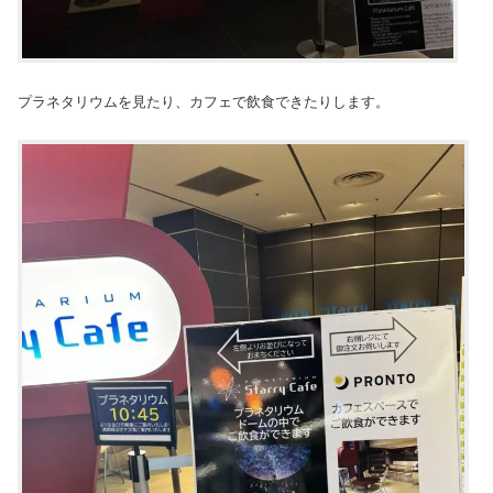
プラネタリウムを見たり、カフェで飲食できたりします。