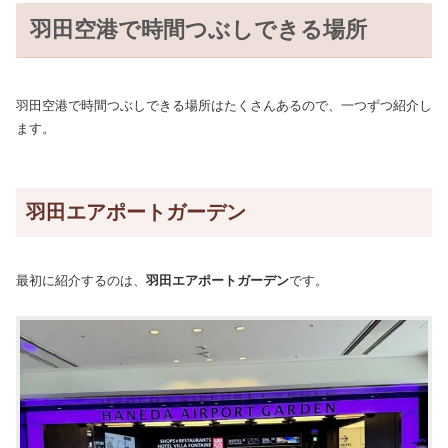
羽田空港で時間つぶしできる場所
羽田空港で時間つぶしできる場所はたくさんあるので、一つずつ紹介し
ます。
羽田エアポートガーデン
最初に紹介するのは、
羽田エアポートガーデン
です。