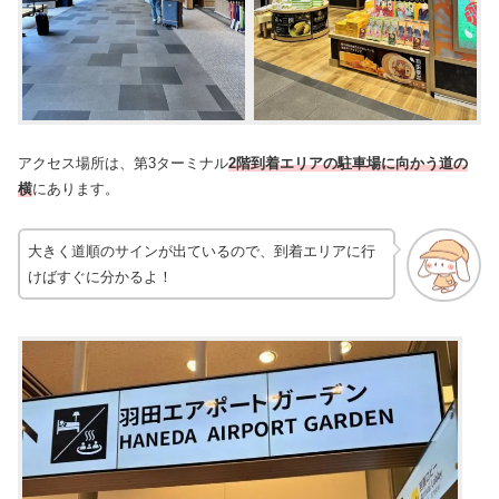
アクセス場所は、第3ターミナル
2階到着エリアの駐車場に向かう道の
横
にあります。
大きく道順のサインが出ているので、到着エリアに行
けばすぐに分かるよ！