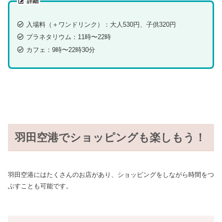
詳細
入場料（＋ワンドリンク）：大人530円、子供320円
プラネタリウム：11時〜22時
カフェ：9時〜22時30分
羽田空港でショッピングも楽しもう！
羽田空港にはたくさんのお店があり、ショッピングをしながら時間をつ
ぶすことも可能です。