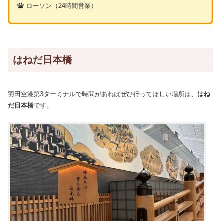
ローソン（24時間営業）
はねだ日本橋
羽田空港第3ターミナルで時間があればぜひ行ってほしい場所は、
はね
だ日本橋
です。