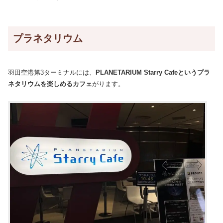
プラネタリウム
羽田空港第3ターミナルには、
PLANETARIUM Starry Cafeというプラ
ネタリウムを楽しめるカフェ
がります。