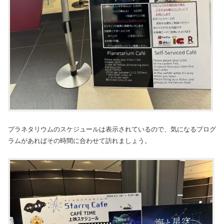
プラネタリウムのスケジュールは表示されているので、気になるプログ
ラムがあればその時間に合わせて訪れましょう。