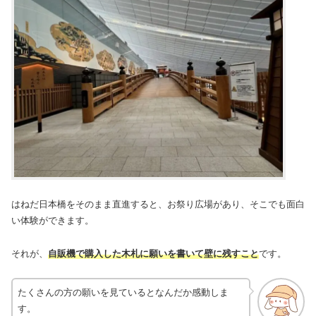
はねだ日本橋をそのまま直進すると、お祭り広場があり、そこでも面白
い体験ができます。
それが、
自販機で購入した木札に願いを書いて壁に残すこと
です。
たくさんの方の願いを見ているとなんだか感動しま
す。