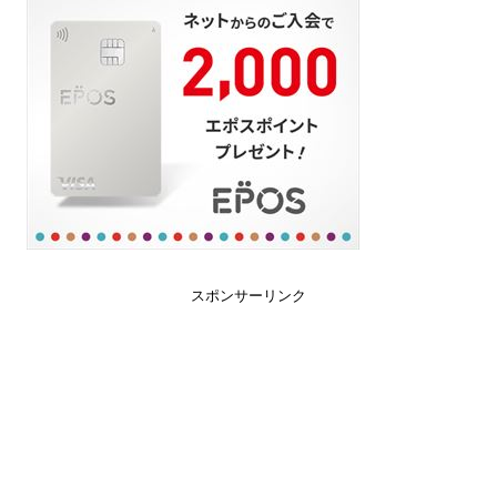
スポンサーリンク