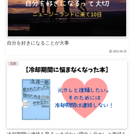
自分を好きになることが大事
2022.06.25
恋愛