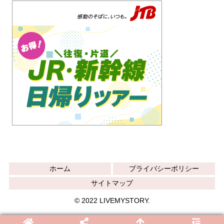
ホーム
プライバシーポリシー
サイトマップ
© 2022 LIVEMYSTORY.