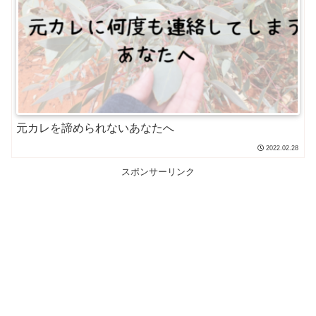
元カレを諦められないあなたへ
2022.02.28
スポンサーリンク