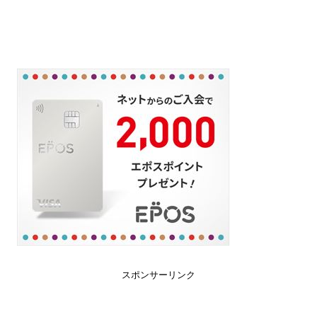
スポンサーリンク