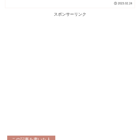
2023.02.24
スポンサーリンク
この記事を書いた人