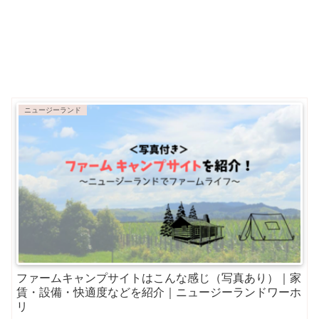
ニュージーランド
ファームキャンプサイトはこんな感じ（写真あり）｜家
賃・設備・快適度などを紹介｜ニュージーランドワーホ
リ