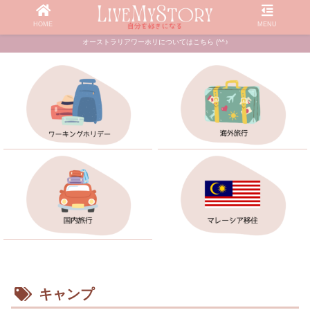
HOME
MENU
オーストラリアワーホリについてはこちら (^^♪
キャンプ