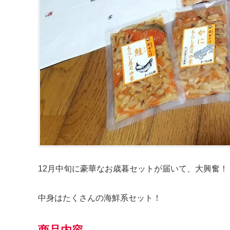
12月中旬に豪華なお歳暮セットが届いて、大興奮！
中身はたくさんの海鮮系セット！