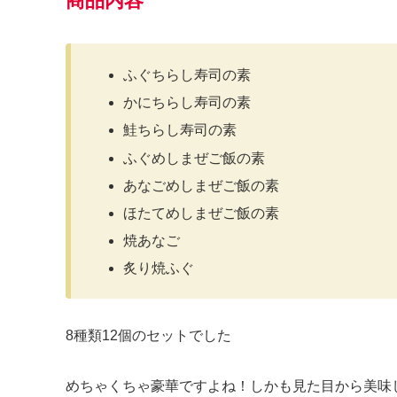
商品内容
ふぐちらし寿司の素
かにちらし寿司の素
鮭ちらし寿司の素
ふぐめしまぜご飯の素
あなごめしまぜご飯の素
ほたてめしまぜご飯の素
焼あなご
炙り焼ふぐ
8種類12個のセットでした
めちゃくちゃ豪華ですよね！しかも見た目から美味しそ