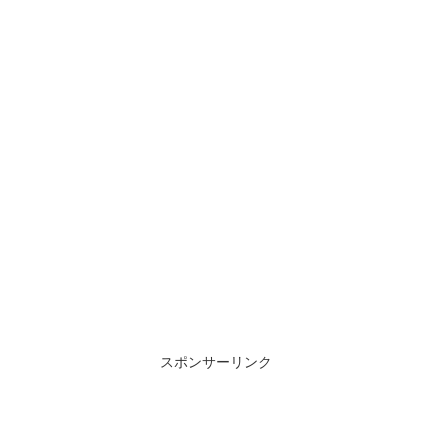
スポンサーリンク