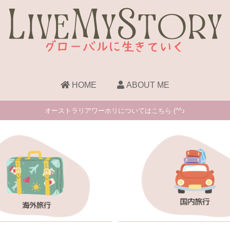
HOME
ABOUT ME
オーストラリアワーホリについてはこちら (^^♪