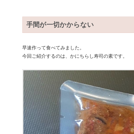
手間が一切かからない
早速作って食べてみました。
今回ご紹介するのは、かにちらし寿司の素です。