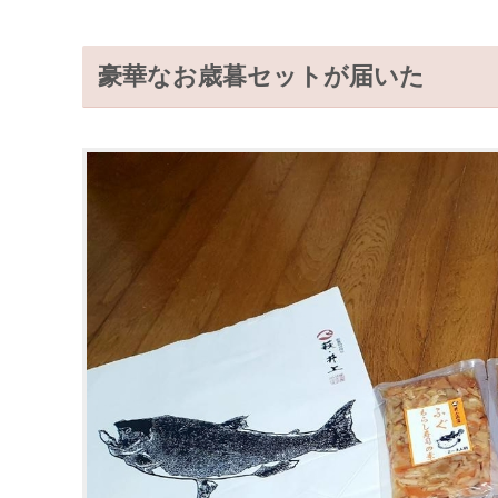
豪華なお歳暮セットが届いた