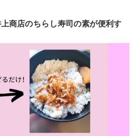
井上商店のちらし寿司の素が便利す