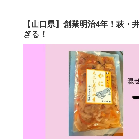
【山口県】創業明治4年！萩・
ぎる！