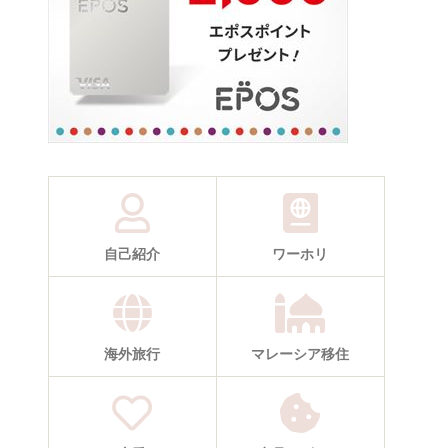
自己紹介
ワーホリ
海外旅行
マレーシア移住