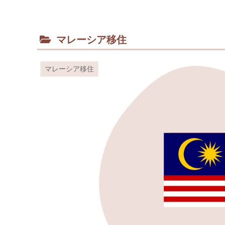
マレーシア移住
マレーシア移住