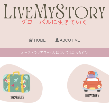
HOME
ABOUT ME
オーストラリアワーホリについてはこちら (^^♪