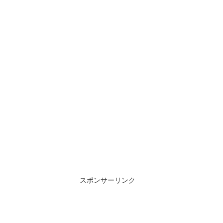
スポンサーリンク