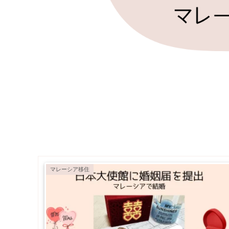
マレーシア移住