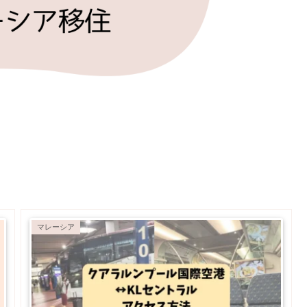
マレーシア