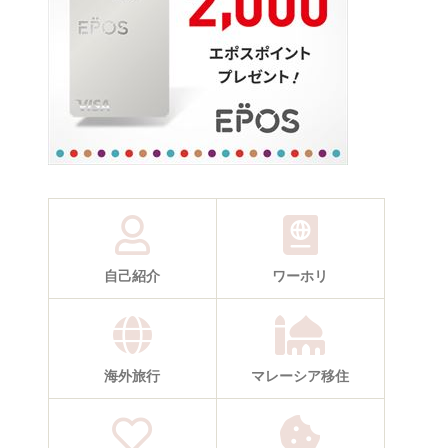
自己紹介
ワーホリ
海外旅行
マレーシア移住