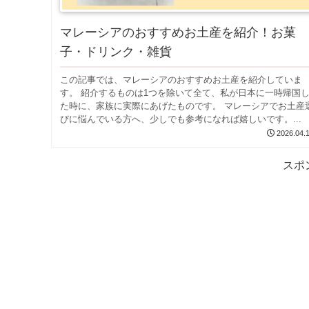
マレーシアのおすすめお土産を紹介！お菓
子・ドリンク・雑貨
この記事では、マレーシアのおすすめお土産を紹介していま
す。 紹介するものは1つを除いて全て、私が日本に一時帰国
た時に、家族に実際にあげたものです。 マレーシアでお土産
びに悩んでいる方へ、少しでも参考になれば嬉しいです。...
2026.04.
スポ